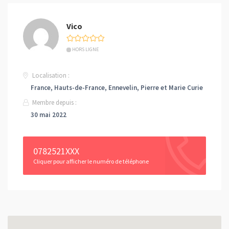
Vico
HORS LIGNE
Localisation :
France, Hauts-de-France, Ennevelin, Pierre et Marie Curie
Membre depuis :
30 mai 2022
0782521XXX
Cliquer pour afficher le numéro de téléphone