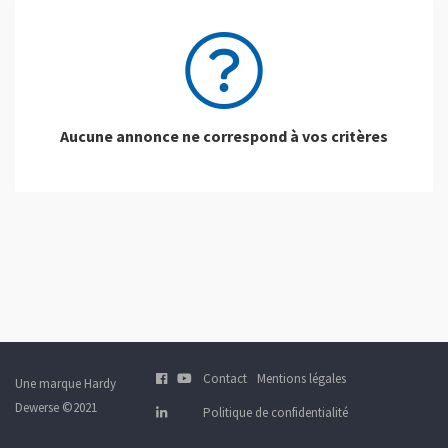
Aucune annonce ne correspond à vos critères
Contact
Mentions légales
Une marque Hardy
Dewerse ©2021
Politique de confidentialité