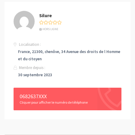
Silure
HORS LIGNE
Localisation :
France, 21300, chenôve, 34 Avenue des droits de l Homme
et du citoyen
Membre depuis :
30 septembre 2023
0682637XXX
Cliquer pour afficher le numéro de téléphone