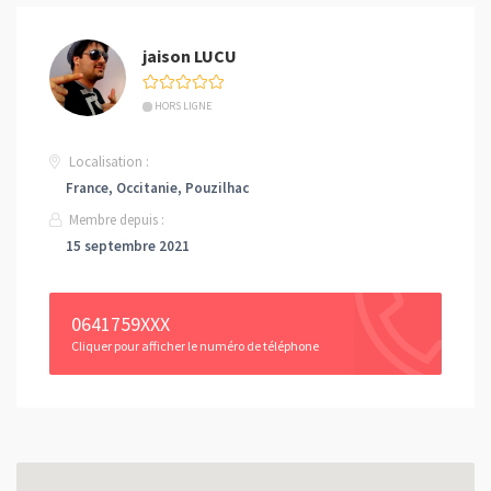
jaison LUCU
HORS LIGNE
Localisation :
France, Occitanie, Pouzilhac
Membre depuis :
15 septembre 2021
0641759XXX
Cliquer pour afficher le numéro de téléphone