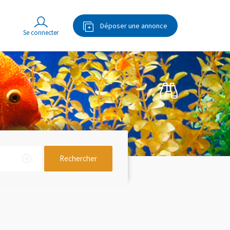
Déposer une annonce
Rechercher