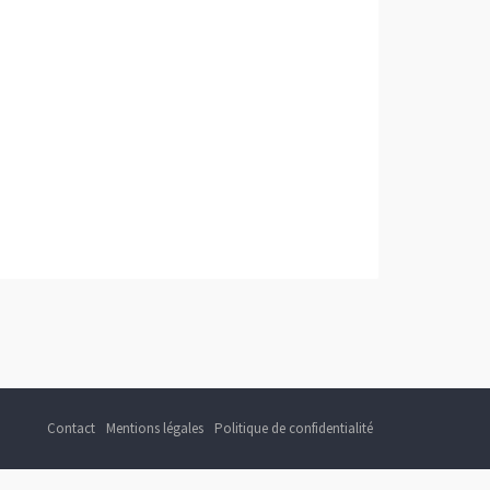
Contact
Mentions légales
Politique de confidentialité