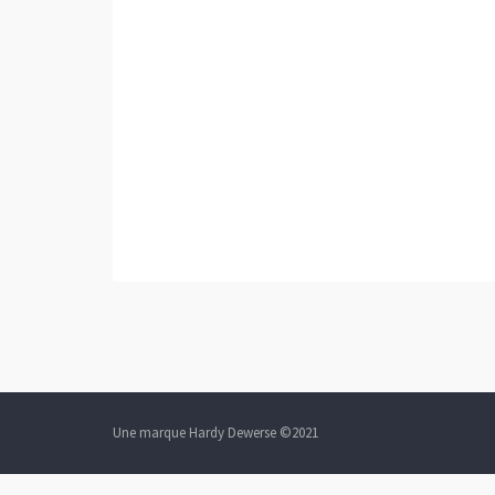
Une marque Hardy Dewerse ©2021