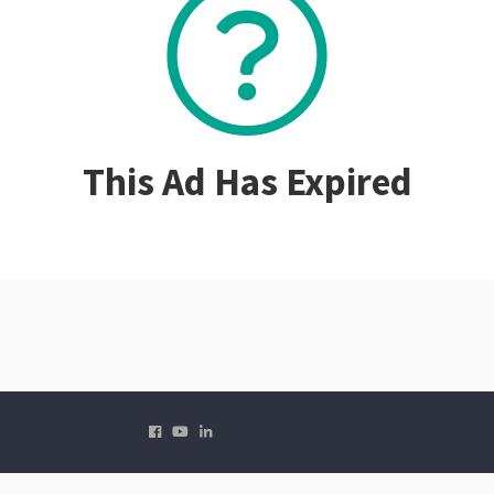
This Ad Has Expired